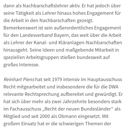
dann als Nachbarschaftslehrer aktiv. Er hat jedoch über
seine Tätigkeit als Lehrer hinaus hohes Engagement für
die Arbeit in den Nachbarschaften gezeigt.
Bemerkenswert ist sein außerordentliches Engagement
für den Landesverband Bayern, das weit über die Arbeit
als Lehrer der Kanal- und Kläranlagen-Nachbarschaften
hinausgeht. Seine Ideen und maßgebende Mitarbeit in
speziellen Arbeitsgruppen stießen bundesweit auf
großes Interesse.
Reinhart Piens
hat seit 1979 intensiv im Hauptausschuss
Recht mitgearbeitet und insbesondere die für die DWA
relevante Rechtsprechung aufbereitet und gewürdigt. Er
hat sich über mehr als zwei Jahrzehnte besonders stark
im Fachausschuss „Recht der neuen Bundesländer“ als
Mitglied und seit 2000 als Obmann eingesetzt. Mit
großem Einsatz hat er die schwierigen Themen der