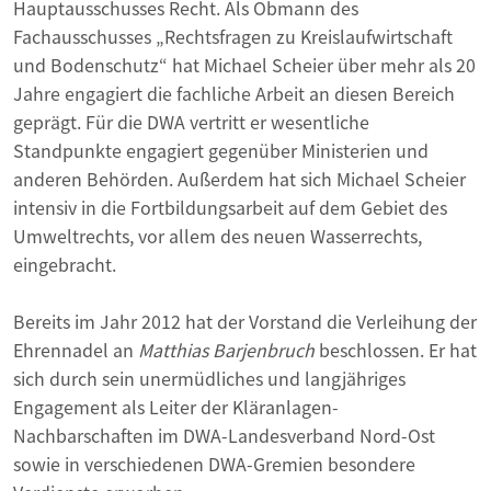
Hauptausschusses Recht. Als Ob­mann des
Fachausschusses „Rechtsfragen zu Kreislaufwirtschaft
und Bodenschutz“ hat Michael Scheier über mehr als 20
Jahre engagiert die fachliche Arbeit an diesen Bereich
geprägt. Für die DWA vertritt er wesentliche
Standpunkte engagiert gegenüber Ministerien und
anderen Behörden. Außerdem hat sich Michael Scheier
intensiv in die Fortbildungsarbeit auf dem Gebiet des
Umweltrechts, vor allem des neuen Wasserrechts,
eingebracht.
Bereits im Jahr 2012 hat der Vorstand die Verleihung der
Ehrennadel an
Matthias Barjenbruch
beschlossen. Er hat
sich durch sein unermüdliches und langjähriges
Engagement als Leiter der Kläranlagen-
Nachbarschaften im DWA-Landesverband Nord-Ost
sowie in verschiedenen DWA-Gremien besondere