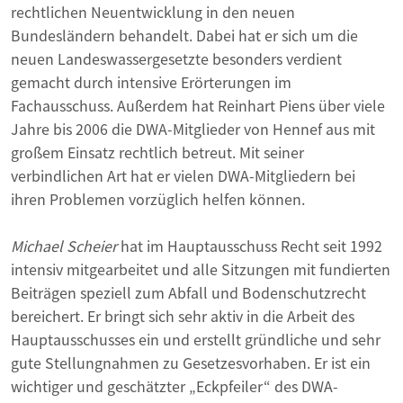
rechtlichen Neuentwicklung in den neuen
Bundesländern behandelt. Dabei hat er sich um die
neuen Landeswassergesetzte besonders verdient
gemacht durch intensive Erörterungen im
Fachausschuss. Außerdem hat Reinhart Piens über viele
Jahre bis 2006 die DWA-Mitglieder von Hennef aus mit
großem Einsatz rechtlich betreut. Mit seiner
verbindlichen Art hat er vielen DWA-Mitgliedern bei
ihren Problemen vorzüglich helfen können.
Michael Scheier
hat im Hauptausschuss Recht seit 1992
intensiv mitgearbeitet und alle Sitzungen mit fundierten
Beiträgen speziell zum Abfall und Bodenschutzrecht
bereichert. Er bringt sich sehr aktiv in die Arbeit des
Hauptausschusses ein und erstellt gründliche und sehr
gute Stellungnahmen zu Gesetzesvorhaben. Er ist ein
wichtiger und geschätzter „Eckpfeiler“ des DWA-