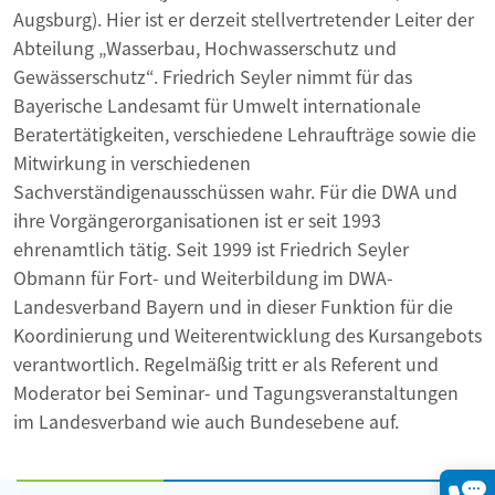
Augsburg). Hier ist er derzeit stellvertretender Leiter der
Abteilung „Wasserbau, Hochwasserschutz und
Gewässerschutz“. Friedrich Seyler nimmt für das
Bayerische Landesamt für Umwelt internationale
Beratertätigkeiten, verschiedene Lehraufträge sowie die
Mitwirkung in verschiedenen
Sachverständigenausschüssen wahr. Für die DWA und
ihre Vorgängerorganisationen ist er seit 1993
ehrenamtlich tätig. Seit 1999 ist Friedrich Seyler
Obmann für Fort- und Weiterbildung im DWA-
Landesverband Bayern und in dieser Funktion für die
Koordinierung und Weiterentwicklung des Kursangebots
verantwortlich. Regelmäßig tritt er als Referent und
Moderator bei Seminar- und Tagungsveranstaltungen
im Landesverband wie auch Bundesebene auf.