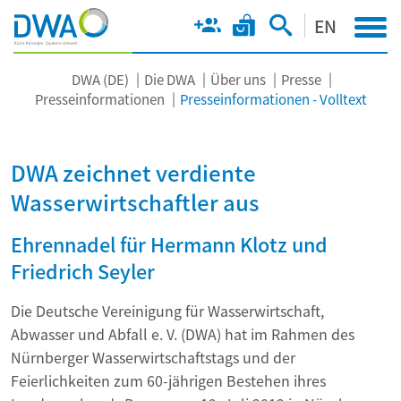
EN
DWA (DE)
Die DWA
Über uns
Presse
Presseinformationen
Presseinformationen - Volltext
DWA zeichnet verdiente
Wasserwirtschaftler aus
Ehrennadel für Hermann Klotz und
Friedrich Seyler
Die Deutsche Vereinigung für Wasserwirtschaft,
Abwasser und Abfall e. V. (DWA) hat im Rahmen des
Nürnberger Wasserwirtschaftstags und der
Feierlichkeiten zum 60-jährigen Bestehen ihres