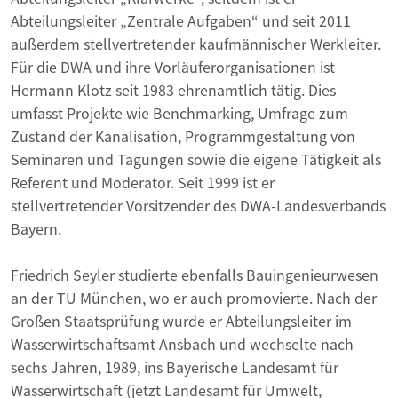
Abteilungsleiter „Zentrale Aufgaben“ und seit 2011
außerdem stellvertretender kaufmännischer Werkleiter.
Für die DWA und ihre Vorläuferorganisationen ist
Hermann Klotz seit 1983 ehrenamtlich tätig. Dies
umfasst Projekte wie Benchmarking, Umfrage zum
Zustand der Kanalisation, Programmgestaltung von
Seminaren und Tagungen sowie die eigene Tätigkeit als
Referent und Moderator. Seit 1999 ist er
stellvertretender Vorsitzender des DWA-Landesverbands
Bayern.
Friedrich Seyler studierte ebenfalls Bauingenieurwesen
an der TU München, wo er auch promovierte. Nach der
Großen Staatsprüfung wurde er Abteilungsleiter im
Wasserwirtschaftsamt Ansbach und wechselte nach
sechs Jahren, 1989, ins Bayerische Landesamt für
Wasserwirtschaft (jetzt Landesamt für Umwelt,