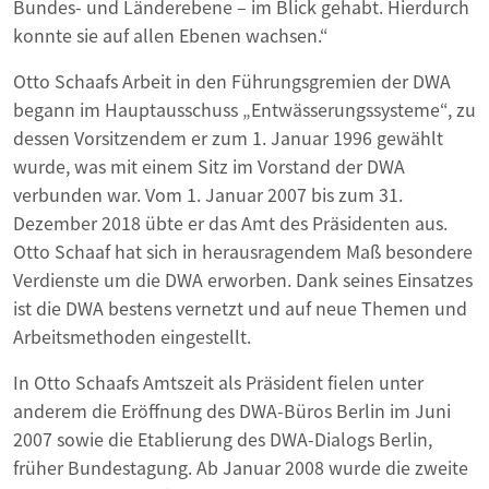
Bundes- und Länderebene – im Blick gehabt. Hierdurch
konnte sie auf allen Ebenen wachsen.“
Otto Schaafs Arbeit in den Führungsgremien der DWA
begann im Hauptausschuss „Entwässerungssysteme“, zu
dessen Vorsitzendem er zum 1. Januar 1996 gewählt
wurde, was mit einem Sitz im Vorstand der DWA
verbunden war. Vom 1. Januar 2007 bis zum 31.
Dezember 2018 übte er das Amt des Präsidenten aus.
Otto Schaaf hat sich in herausragendem Maß besondere
Verdienste um die DWA erworben. Dank seines Einsatzes
ist die DWA bestens vernetzt und auf neue Themen und
Arbeitsmethoden eingestellt.
In Otto Schaafs Amtszeit als Präsident fielen unter
anderem die Eröffnung des DWA-Büros Berlin im Juni
2007 sowie die Etablierung des DWA-Dialogs Berlin,
früher Bundestagung. Ab Januar 2008 wurde die zweite