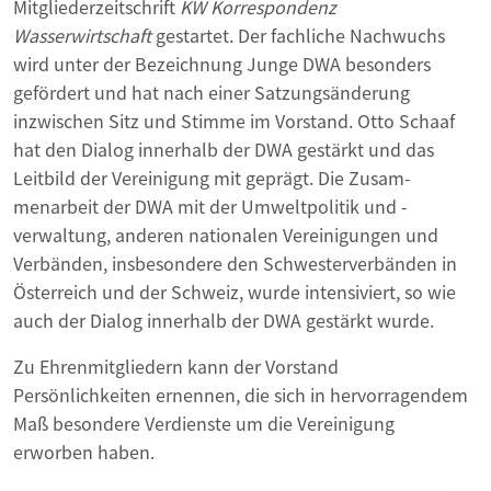
Mitgliederzeitschrift
KW Korrespondenz
Wasserwirtschaft
gestartet. Der fachliche Nachwuchs
wird unter der Bezeichnung Junge DWA besonders
gefördert und hat nach einer Satzungsänderung
inzwischen Sitz und Stimme im Vorstand. Otto Schaaf
hat den Dialog innerhalb der DWA gestärkt und das
Leitbild der Vereinigung mit geprägt. Die Zusam­
menarbeit der DWA mit der Umweltpolitik und -
verwaltung, anderen nationalen Vereinigungen und
Verbänden, insbesondere den Schwesterverbänden in
Österreich und der Schweiz, wurde intensiviert, so wie
auch der Dialog innerhalb der DWA gestärkt wurde.
Zu Ehrenmitgliedern kann der Vorstand
Persönlichkeiten ernennen, die sich in hervorragendem
Maß besondere Verdienste um die Vereinigung
erworben haben.