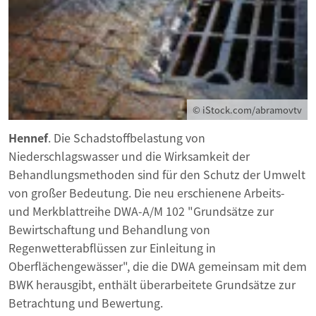
© iStock.com/abramovtv
Hennef
. Die Schadstoffbelastung von
Niederschlagswasser und die Wirksamkeit der
Behandlungsmethoden sind für den Schutz der Umwelt
von großer Bedeutung. Die neu erschienene Arbeits-
und Merkblattreihe DWA-A/M 102 "Grundsätze zur
Bewirtschaftung und Behandlung von
Regenwetterabflüssen zur Einleitung in
Oberflächengewässer", die die DWA gemeinsam mit dem
BWK herausgibt, enthält überarbeitete Grundsätze zur
Betrachtung und Bewertung.