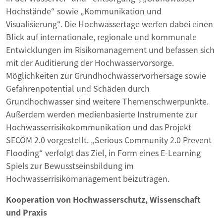
Hochstände“ sowie „Kommunikation und
Visualisierung“. Die Hochwassertage werfen dabei einen
Blick auf internationale, regionale und kommunale
Entwicklungen im Risikomanagement und befassen sich
mit der Auditierung der Hochwasservorsorge.
Möglichkeiten zur Grundhochwasservorhersage sowie
Gefahrenpotential und Schäden durch
Grundhochwasser sind weitere Themenschwerpunkte.
Außerdem werden medienbasierte Instrumente zur
Hochwasserrisikokommunikation und das Projekt
SECOM 2.0 vorgestellt. „Serious Community 2.0 Prevent
Flooding“ verfolgt das Ziel, in Form eines E-Learning
Spiels zur Bewusstseinsbildung im
Hochwasserrisikomanagement beizutragen.
Kooperation von Hochwasserschutz, Wissenschaft
und Praxis