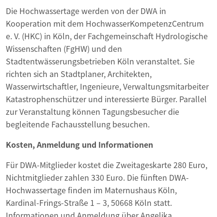
Die Hochwassertage werden von der DWA in
Kooperation mit dem HochwasserKompetenzCentrum
e. V. (HKC) in Köln, der Fachgemeinschaft Hydrologische
Wissenschaften (FgHW) und den
Stadtentwässerungsbetrieben Köln veranstaltet. Sie
richten sich an Stadtplaner, Architekten,
Wasserwirtschaftler, Ingenieure, Verwaltungsmitarbeiter
Katastrophenschützer und interessierte Bürger. Parallel
zur Veranstaltung können Tagungsbesucher die
begleitende Fachausstellung besuchen.
Kosten, Anmeldung und Informationen
Für DWA-Mitglieder kostet die Zweitageskarte 280 Euro,
Nichtmitglieder zahlen 330 Euro. Die fünften DWA-
Hochwassertage finden im Maternushaus Köln,
Kardinal-Frings-Straße 1 – 3, 50668 Köln statt.
Informationen und Anmeldung über Angelika