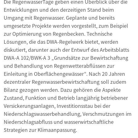
Die RegenwasserTage geben einen Überblick über die
Entwicklungen und den derzeitigen Stand beim
Umgang mit Regenwasser. Geplante und bereits
umgesetzte Projekte werden vorgestellt, zum Beispiel
zur Optimierung von Regenbecken. Technische
Lösungen, die das DWA-Regelwerk bietet, werden
diskutiert, darunter auch der Entwurf des Arbeitsblatts
DWA-A 102/BWK-A 3 „Grundsätze zur Bewirtschaftung
und Behandlung von Regenwetterabflüssen zur
Einleitung in Oberflächengewässer“. Nach 20 Jahren
dezentraler Regenwasserbewirtschaftung soll zudem
Bilanz gezogen werden. Dazu gehören die Aspekte
Zustand, Funktion und Betrieb langjährig betriebener
Versickerungsanlagen, Investitionsstau bei der
Niederschlagswasserbehandlung, Verschmutzungen im
Niederschlagsabfluss und wasserwirtschaftliche
Strategien zur Klimaanpassung.