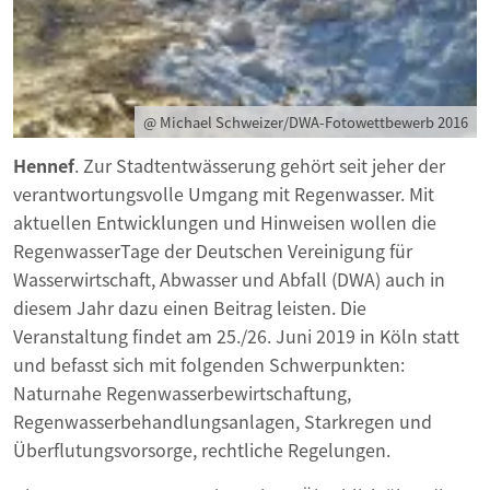
@ Michael Schweizer/DWA-Fotowettbewerb 2016
Hennef
. Zur Stadtentwässerung gehört seit jeher der
verantwortungsvolle Umgang mit Regenwasser. Mit
aktuellen Entwicklungen und Hinweisen wollen die
RegenwasserTage der Deutschen Vereinigung für
Wasserwirtschaft, Abwasser und Abfall (DWA) auch in
diesem Jahr dazu einen Beitrag leisten. Die
Veranstaltung findet am 25./26. Juni 2019 in Köln statt
und befasst sich mit folgenden Schwerpunkten:
Naturnahe Regenwasserbewirtschaftung,
Regenwasserbehandlungsanlagen, Starkregen und
Überflutungsvorsorge, rechtliche Regelungen.