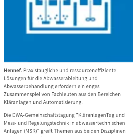
Hennef
. Praxistaugliche und ressourceneffiziente
Lösungen für die Abwasserableitung und
Abwasserbehandlung erfordern ein enges
Zusammenspiel von Fachleuten aus den Bereichen
Kläranlagen und Automatisierung.
Die DWA-Gemeinschaftstagung "KläranlagenTag und
Mess- und Regelungstechnik in abwassertechnischen
Anlagen (MSR)" greift Themen aus beiden Disziplinen