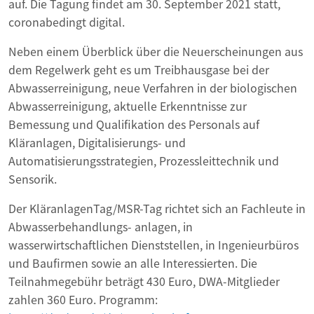
auf. Die Tagung findet am 30. September 2021 statt,
coronabedingt digital.
Neben einem Überblick über die Neuerscheinungen aus
dem Regelwerk geht es um Treibhausgase bei der
Abwasserreinigung, neue Verfahren in der biologischen
Abwasserreinigung, aktuelle Erkenntnisse zur
Bemessung und Qualifikation des Personals auf
Kläranlagen, Digitalisierungs- und
Automatisierungsstrategien, Prozessleittechnik und
Sensorik.
Der KläranlagenTag/MSR-Tag richtet sich an Fachleute in
Abwasserbehandlungs- anlagen, in
wasserwirtschaftlichen Dienststellen, in Ingenieurbüros
und Baufirmen sowie an alle Interessierten. Die
Teilnahmegebühr beträgt 430 Euro, DWA-Mitglieder
zahlen 360 Euro. Programm: