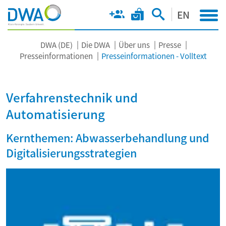
EN
DWA (DE)
Die DWA
Über uns
Presse
Presseinformationen
Presseinformationen - Volltext
Verfahrenstechnik und
Automatisierung
Kernthemen: Abwasserbehandlung und
Digitalisierungsstrategien