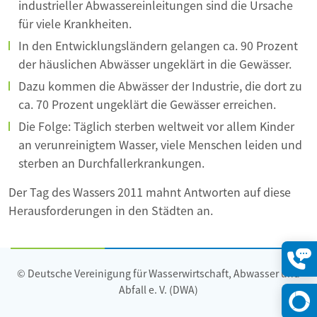
industrieller Abwassereinleitungen sind die Ursache
für viele Krankheiten.
In den Entwicklungsländern gelangen ca. 90 Prozent
der häuslichen Abwässer ungeklärt in die Gewässer.
Dazu kommen die Abwässer der Industrie, die dort zu
ca. 70 Prozent ungeklärt die Gewässer erreichen.
Die Folge: Täglich sterben weltweit vor allem Kinder
an verunreinigtem Wasser, viele Menschen leiden und
sterben an Durchfallerkrankungen.
Der Tag des Wassers 2011 mahnt Antworten auf diese
Herausforderungen in den Städten an.
© Deutsche Vereinigung für Wasserwirtschaft, Abwasser und
Konta
öffne
Abfall e. V. (DWA)