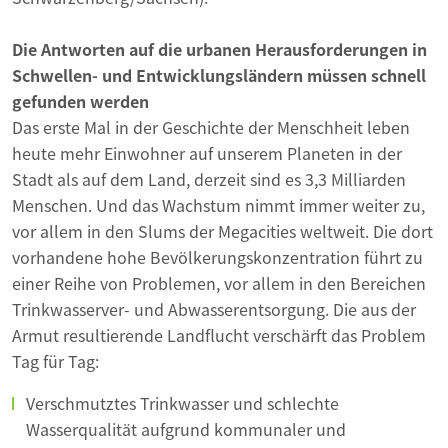
Die Antworten auf die urbanen Herausforderungen in
Schwellen- und Entwicklungsländern müssen schnell
gefunden werden
Das erste Mal in der Geschichte der Menschheit leben
heute mehr Einwohner auf unserem Planeten in der
Stadt als auf dem Land, derzeit sind es 3,3 Milliarden
Menschen. Und das Wachstum nimmt immer weiter zu,
vor allem in den Slums der Megacities weltweit. Die dort
vorhandene hohe Bevölkerungskonzentration führt zu
einer Reihe von Problemen, vor allem in den Bereichen
Trinkwasserver- und Abwasserentsorgung. Die aus der
Armut resultierende Landflucht verschärft das Problem
Tag für Tag:
Verschmutztes Trinkwasser und schlechte
Wasserqualität aufgrund kommunaler und