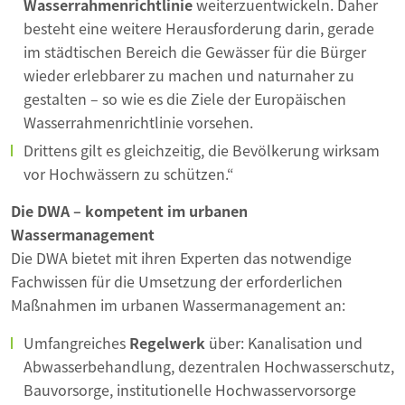
Wasserrahmenrichtlinie
weiterzuentwickeln. Daher
besteht eine weitere Herausforderung darin, gerade
im städtischen Bereich die Gewässer für die Bürger
wieder erlebbarer zu machen und naturnaher zu
gestalten – so wie es die Ziele der Europäischen
Wasserrahmenrichtlinie vorsehen.
Drittens gilt es gleichzeitig, die Bevölkerung wirksam
vor Hochwässern zu schützen.“
Die DWA – kompetent im urbanen
Wassermanagement
Die DWA bietet mit ihren Experten das notwendige
Fachwissen für die Umsetzung der erforderlichen
Maßnahmen im urbanen Wassermanagement an:
Umfangreiches
Regelwerk
über: Kanalisation und
Abwasserbehandlung, dezentralen Hochwasserschutz,
Bauvorsorge, institutionelle Hochwasservorsorge