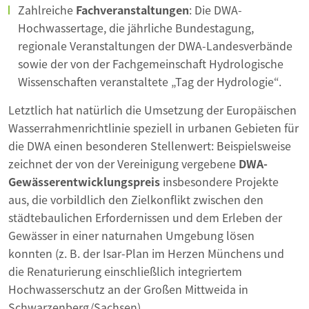
Zahlreiche
Fachveranstaltungen
: Die DWA-
Hochwassertage, die jährliche Bundestagung,
regionale Veranstaltungen der DWA-Landesverbände
sowie der von der Fachgemeinschaft Hydrologische
Wissenschaften veranstaltete „Tag der Hydrologie“.
Letztlich hat natürlich die Umsetzung der Europäischen
Wasserrahmenrichtlinie speziell in urbanen Gebieten für
die DWA einen besonderen Stellenwert: Beispielsweise
zeichnet der von der Vereinigung vergebene
DWA-
Gewässerentwicklungspreis
insbesondere Projekte
aus, die vorbildlich den Zielkonflikt zwischen den
städtebaulichen Erfordernissen und dem Erleben der
Gewässer in einer naturnahen Umgebung lösen
konnten (z. B. der Isar-Plan im Herzen Münchens und
die Renaturierung einschließlich integriertem
Hochwasserschutz an der Großen Mittweida in
Schwarzenberg/Sachsen).