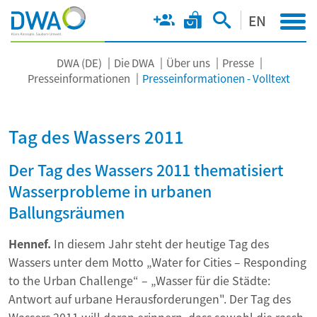
EN
DWA (DE)
Die DWA
Über uns
Presse
Presseinformationen
Presseinformationen - Volltext
Tag des Wassers 2011
Der Tag des Wassers 2011 thematisiert
Wasserprobleme in urbanen
Ballungsräumen
Hennef.
In diesem Jahr steht der heutige Tag des
Wassers unter dem Motto „Water for Cities – Responding
to the Urban Challenge“ – „Wasser für die Städte:
Antwort auf urbane Herausforderungen". Der Tag des