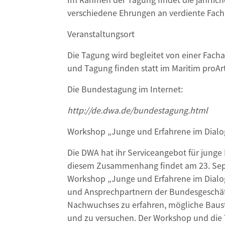
verschiedene Ehrungen an verdiente Fach
Veranstaltungsort
Die Tagung wird begleitet von einer Fach
und Tagung finden statt im Maritim proArte
Die Bundestagung im Internet:
http://de.dwa.de/bundestagung.html
Workshop „Junge und Erfahrene im Dialo
Die DWA hat ihr Serviceangebot für junge
diesem Zusammenhang findet am 23. Septe
Workshop „Junge und Erfahrene im Dialog
und Ansprechpartnern der Bundesgeschäfts
Nachwuchses zu erfahren, mögliche Baus
und zu versuchen. Der Workshop und die T