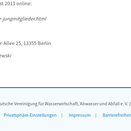
t 2013 online:
-jungmitglieder.html
-Allee 25, 13355 Berlin
ewski
utsche Vereinigung für Wasserwirtschaft, Abwasser und Abfall e. V. 
Privatsphäre-Einstellungen
Impressum
Barrierefreihei