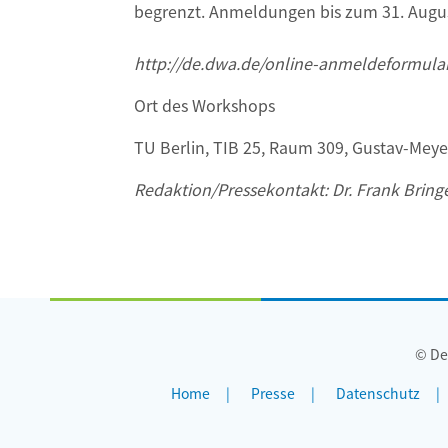
begrenzt. Anmeldungen bis zum 31. Augus
http://de.dwa.de/online-anmeldeformular
Ort des Workshops
TU Berlin, TIB 25, Raum 309, Gustav-Meyer
Redaktion/Pressekontakt: Dr. Frank Bring
© De
Home
Presse
Datenschutz