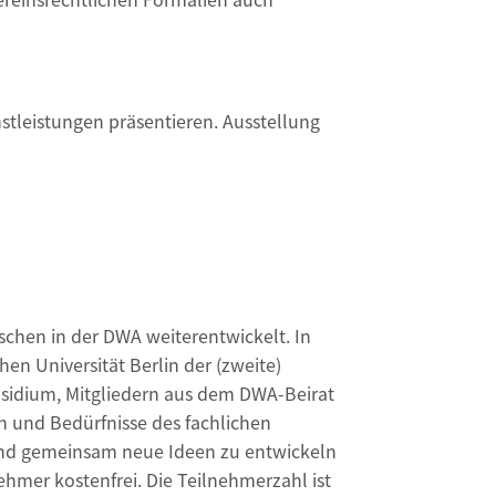
stleistungen präsentieren. Ausstellung
schen in der DWA weiterentwickelt. In
 Universität Berlin der (zweite)
äsidium, Mitgliedern aus dem DWA-Beirat
n und Bedürfnisse des fachlichen
und gemeinsam neue Ideen zu entwickeln
hmer kostenfrei. Die Teilnehmerzahl ist