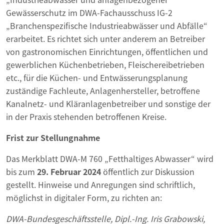
Gewässerschutz im DWA-Fachausschuss IG-2
„Branchenspezifische Industrieabwässer und Abfälle“
erarbeitet. Es richtet sich unter anderem an Betreiber
von gastronomischen Einrichtungen, öffentlichen und
gewerblichen Küchenbetrieben, Fleischereibetrieben
etc., für die Küchen- und Entwässerungsplanung
zuständige Fachleute, Anlagenhersteller, betroffene
Kanalnetz- und Kläranlagenbetreiber und sonstige der
in der Praxis stehenden betroffenen Kreise.
Frist zur Stellungnahme
Das Merkblatt DWA-M 760 „Fetthaltiges Abwasser“ wird
bis zum
29. Februar 2024
öffentlich zur Diskussion
gestellt. Hinweise und Anregungen sind schriftlich,
möglichst in digitaler Form, zu richten an:
DWA-Bundesgeschäftsstelle, Dipl.-Ing. Iris Grabowski,