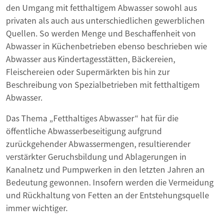
den Umgang mit fetthaltigem Abwasser sowohl aus
privaten als auch aus unterschiedlichen gewerblichen
Quellen. So werden Menge und Beschaffenheit von
Abwasser in Küchenbetrieben ebenso beschrieben wie
Abwasser aus Kindertagesstätten, Bäckereien,
Fleischereien oder Supermärkten bis hin zur
Beschreibung von Spezialbetrieben mit fetthaltigem
Abwasser.
Das Thema „Fetthaltiges Abwasser“ hat für die
öffentliche Abwasserbeseitigung aufgrund
zurückgehender Abwassermengen, resultierender
verstärkter Geruchsbildung und Ablagerungen in
Kanalnetz und Pumpwerken in den letzten Jahren an
Bedeutung gewonnen. Insofern werden die Vermeidung
und Rückhaltung von Fetten an der Entstehungsquelle
immer wichtiger.