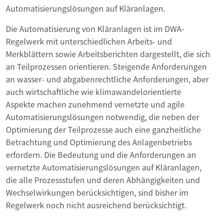
Automatisierungslösungen auf Kläranlagen.
Die Automatisierung von Kläranlagen ist im DWA-
Regelwerk mit unterschiedlichen Arbeits- und
Merkblättern sowie Arbeitsberichten dargestellt, die sich
an Teilprozessen orientieren. Steigende Anforderungen
an wasser- und abgabenrechtliche Anforderungen, aber
auch wirtschaftliche wie klimawandelorientierte
Aspekte machen zunehmend vernetzte und agile
Automatisierungslösungen notwendig, die neben der
Optimierung der Teilprozesse auch eine ganzheitliche
Betrachtung und Optimierung des Anlagenbetriebs
erfordern. Die Bedeutung und die Anforderungen an
vernetzte Automatisierungslösungen auf Kläranlagen,
die alle Prozessstufen und deren Abhängigkeiten und
Wechselwirkungen berücksichtigen, sind bisher im
Regelwerk noch nicht ausreichend berücksichtigt.