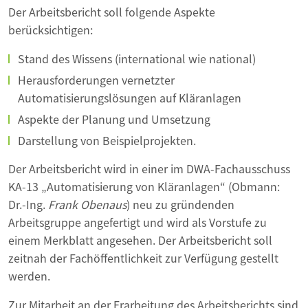
Der Arbeitsbericht soll folgende Aspekte
berücksichtigen:
Stand des Wissens (international wie national)
Herausforderungen vernetzter
Automatisierungslösungen auf Kläranlagen
Aspekte der Planung und Umsetzung
Darstellung von Beispielprojekten.
Der Arbeitsbericht wird in einer im DWA-Fachausschuss
KA-13 „Automatisierung von Kläranlagen“ (Obmann:
Dr.-Ing.
Frank Obenaus
) neu zu gründenden
Arbeitsgruppe angefertigt und wird als Vorstufe zu
einem Merkblatt angesehen. Der Arbeitsbericht soll
zeitnah der Fachöffentlichkeit zur Verfügung gestellt
werden.
Zur Mitarbeit an der Erarbeitung des Arbeitsberichts sind