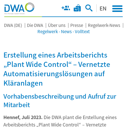
EN
DWA (DE)
Die DWA
Über uns
Presse
Regelwerk-News
Regelwerk - News - Volltext
Erstellung eines Arbeitsberichts
„Plant Wide Control“ – Vernetzte
Automatisierungslösungen auf
Kläranlagen
Vorhabensbeschreibung und Aufruf zur
Mitarbeit
Hennef, Juli 2023.
Die DWA plant die Erstellung eines
Arbeitsberichts „Plant Wide Control“ – Vernetzte