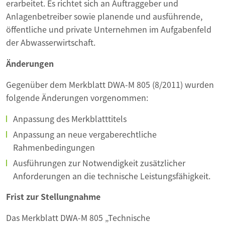
erarbeitet. Es richtet sich an Auftraggeber und
Anlagenbetreiber sowie planende und ausführende,
öffentliche und private Unternehmen im Aufgabenfeld
der Abwasserwirtschaft.
Änderungen
Gegenüber dem Merkblatt DWA-M 805 (8/2011) wurden
folgende Änderungen vorgenommen:
Anpassung des Merkblatttitels
Anpassung an neue vergaberechtliche
Rahmenbedingungen
Ausführungen zur Notwendigkeit zusätzlicher
Anforderungen an die technische Leistungsfähigkeit.
Frist zur Stellungnahme
Das Merkblatt DWA-M 805 „Technische