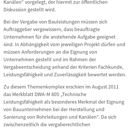
Kanälen“ vorgelegt, der hiermit zur öffentlichen
Diskussion gestellt wird.
Bei der Vergabe von Bauleistungen müssen sich
Auftraggeber vergewissern, dass beauftragte
Unternehmen für die anstehende Aufgabe geeignet
sind. In Abhängigkeit vom jeweiligen Projekt dürfen und
müssen Anforderungen an die Eignung von
Unternehmen gestellt und im Rahmen der
Vergabeentscheidung anhand der Kriterien Fachkunde,
Leistungsfähigkeit und Zuverlässigkeit bewertet werden.
Zu diesem Themenkomplex erschien im August 2011
das Merkblatt DWA-M 805 „Technische
Leistungsfähigkeit als besonderes Merkmal der Eignung
von Bauunternehmen bei der Herstellung und
Sanierung von Rohrleitungen und Kanälen“. Da sich
zwischenzeitlich die vergaberechtlichen