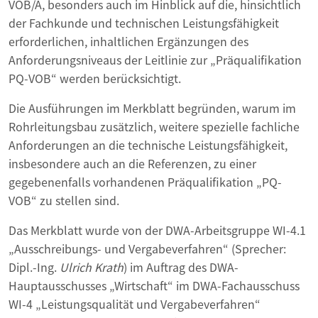
VOB/A, besonders auch im Hinblick auf die, hinsichtlich
der Fachkunde und technischen Leistungsfähigkeit
erforderlichen, inhaltlichen Ergänzungen des
Anforderungsniveaus der Leitlinie zur „Präqualifikation
PQ-VOB“ werden berücksichtigt.
Die Ausführungen im Merkblatt begründen, warum im
Rohrleitungsbau zusätzlich, weitere spezielle fachliche
Anforderungen an die technische Leistungsfähigkeit,
insbesondere auch an die Referenzen, zu einer
gegebenenfalls vorhandenen Präqualifikation „PQ-
VOB“ zu stellen sind.
Das Merkblatt wurde von der DWA-Arbeitsgruppe WI-4.1
„Ausschreibungs- und Vergabeverfahren“ (Sprecher:
Dipl.-Ing.
Ulrich Krath
) im Auftrag des DWA-
Hauptausschusses „Wirtschaft“ im DWA-Fachausschuss
WI-4 „Leistungsqualität und Vergabeverfahren“