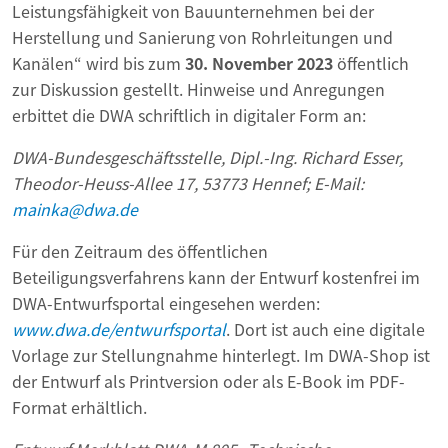
Leistungsfähigkeit von Bauunternehmen bei der
Herstellung und Sanierung von Rohrleitungen und
Kanälen“ wird bis zum
30. November 2023
öffentlich
zur Diskussion gestellt. Hinweise und Anregungen
erbittet die DWA schriftlich in digitaler Form an:
DWA-Bundesgeschäftsstelle, Dipl.-Ing. Richard Esser,
Theodor-Heuss-Allee 17, 53773 Hennef; E-Mail:
mainka@dwa.de
Für den Zeitraum des öffentlichen
Beteiligungsverfahrens kann der Entwurf kostenfrei im
DWA-Entwurfsportal eingesehen werden:
www.dwa.de/entwurfsportal
. Dort ist auch eine digitale
Vorlage zur Stellungnahme hinterlegt. Im DWA-Shop ist
der Entwurf als Printversion oder als E-Book im PDF-
Format erhältlich.