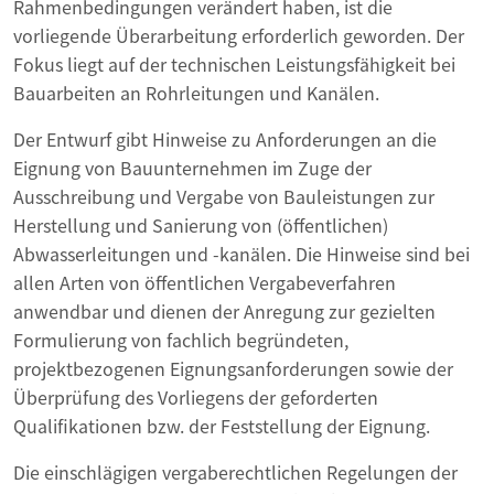
Rahmenbedingungen verändert haben, ist die
vorliegende Überarbeitung erforderlich geworden. Der
Fokus liegt auf der technischen Leistungsfähigkeit bei
Bauarbeiten an Rohrleitungen und Kanälen.
Der Entwurf gibt Hinweise zu Anforderungen an die
Eignung von Bauunternehmen im Zuge der
Ausschreibung und Vergabe von Bauleistungen zur
Herstellung und Sanierung von (öffentlichen)
Abwasserleitungen und -kanälen. Die Hinweise sind bei
allen Arten von öffentlichen Vergabeverfahren
anwendbar und dienen der Anregung zur gezielten
Formulierung von fachlich begründeten,
projektbezogenen Eignungsanforderungen sowie der
Überprüfung des Vorliegens der geforderten
Qualifikationen bzw. der Feststellung der Eignung.
Die einschlägigen vergaberechtlichen Regelungen der