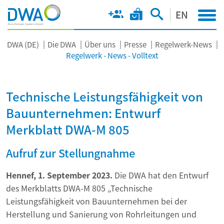
EN
DWA (DE)
Die DWA
Über uns
Presse
Regelwerk-News
Regelwerk - News - Volltext
Technische Leistungsfähigkeit von
Bauunternehmen: Entwurf
Merkblatt DWA-M 805
Aufruf zur Stellungnahme
Hennef, 1. September 2023.
Die DWA hat den Entwurf
des Merkblatts DWA-M 805 „Technische
Leistungsfähigkeit von Bauunternehmen bei der
Herstellung und Sanierung von Rohrleitungen und