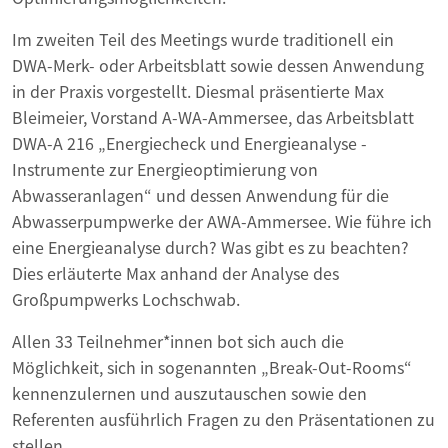
Im zweiten Teil des Meetings wurde traditionell ein
DWA-Merk- oder Arbeitsblatt sowie dessen Anwendung
in der Praxis vorgestellt. Diesmal präsentierte Max
Bleimeier, Vorstand A-WA-Ammersee, das Arbeitsblatt
DWA-A 216 „Energiecheck und Energieanalyse -
Instrumente zur Energieoptimierung von
Abwasseranlagen“ und dessen Anwendung für die
Abwasserpumpwerke der AWA-Ammersee. Wie führe ich
eine Energieanalyse durch? Was gibt es zu beachten?
Dies erläuterte Max anhand der Analyse des
Großpumpwerks Lochschwab.
Allen 33 Teilnehmer*innen bot sich auch die
Möglichkeit, sich in sogenannten „Break-Out-Rooms“
kennenzulernen und auszutauschen sowie den
Referenten ausführlich Fragen zu den Präsentationen zu
stellen.