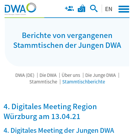
EN
Berichte von vergangenen
Stammtischen der Jungen DWA
DWA (DE)
Die DWA
Über uns
Die Junge DWA
Stammtische
Stammtischberichte
4. Digitales Meeting Region
Würzburg am 13.04.21
4. Digitales Meeting der Jungen DWA