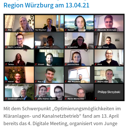
Region Würzburg am 13.04.21
Mit dem Schwerpunkt „Optimierungsmöglichkeiten im
Kläranlagen- und Kanalnetzbetrieb“ fand am 13. April
bereits das 4. Digitale Meeting, organisiert vom Junge