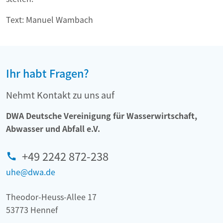
Text: Manuel Wambach
Ihr habt Fragen?
Nehmt Kontakt zu uns auf
DWA Deutsche Vereinigung für Wasserwirtschaft,
Abwasser und Abfall e.V.
+49 2242 872-238
uhe@dwa.de
Theodor-Heuss-Allee 17
53773 Hennef