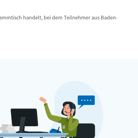
tammtisch handelt, bei dem Teilnehmer aus Baden-