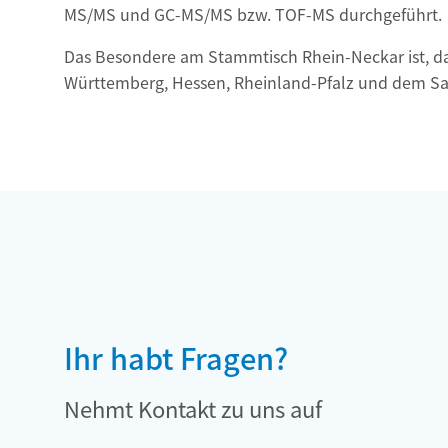
MS/MS und GC-MS/MS bzw. TOF-MS durchgeführt.
Das Besondere am Stammtisch Rhein-Neckar ist, d
Württemberg, Hessen, Rheinland-Pfalz und dem S
Ihr habt Fragen?
Nehmt Kontakt zu uns auf