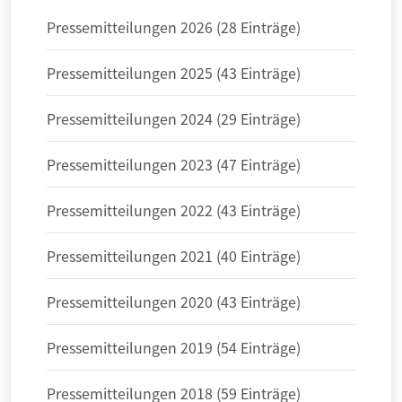
Pressemitteilungen 2026 (28 Einträge)
Pressemitteilungen 2025 (43 Einträge)
Pressemitteilungen 2024 (29 Einträge)
Pressemitteilungen 2023 (47 Einträge)
Pressemitteilungen 2022 (43 Einträge)
Pressemitteilungen 2021 (40 Einträge)
Pressemitteilungen 2020 (43 Einträge)
Pressemitteilungen 2019 (54 Einträge)
Pressemitteilungen 2018 (59 Einträge)