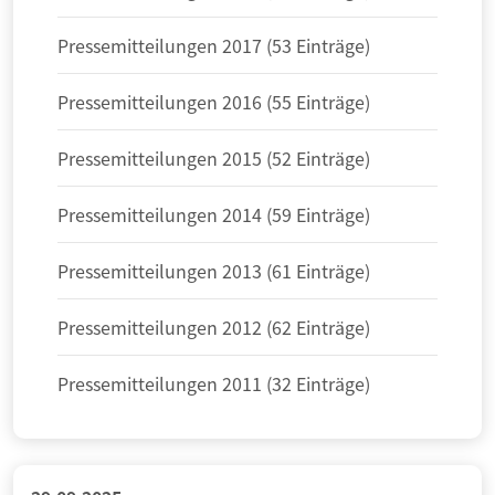
Pressemitteilungen 2017 (53 Einträge)
Pressemitteilungen 2016 (55 Einträge)
Pressemitteilungen 2015 (52 Einträge)
Pressemitteilungen 2014 (59 Einträge)
Pressemitteilungen 2013 (61 Einträge)
Pressemitteilungen 2012 (62 Einträge)
Pressemitteilungen 2011 (32 Einträge)