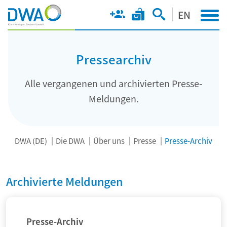
EN
Pressearchiv
Alle vergangenen und archivierten Presse-
Meldungen.
DWA (DE)
Die DWA
Über uns
Presse
Presse-Archiv
Archivierte Meldungen
Presse-Archiv