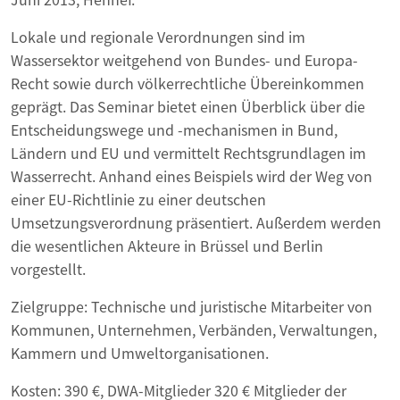
Lokale und regionale Verordnungen sind im
Wassersektor weitgehend von Bundes- und Europa-
Recht sowie durch völkerrechtliche Übereinkommen
geprägt. Das Seminar bietet einen Überblick über die
Entscheidungswege und -mechanismen in Bund,
Ländern und EU und vermittelt Rechtsgrundlagen im
Wasserrecht. Anhand eines Beispiels wird der Weg von
einer EU-Richtlinie zu einer deutschen
Umsetzungsverordnung präsentiert. Außerdem werden
die wesentlichen Akteure in Brüssel und Berlin
vorgestellt.
Zielgruppe: Technische und juristische Mitarbeiter von
Kommunen, Unternehmen, Verbänden, Verwaltungen,
Kammern und Umweltorganisationen.
Kosten: 390 €, DWA-Mitglieder 320 € Mitglieder der