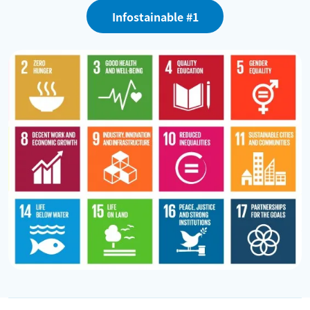
Infostainable #1