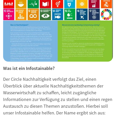
Was ist ein Infostainable?
Der Circle Nachhaltigkeit verfolgt das Ziel, einen
Überblick über aktuelle Nachhaltigkeitsthemen der
Wasserwirtschaft zu schaffen, leicht zugängliche
Informationen zur Verfügung zu stellen und einen regen
Austausch zu diesen Themen anzustoßen. Hierbei soll
unser Infostainable helfen. Der Name ergibt sich aus: