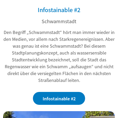
Infostainable #2
Schwammstadt
Den Begriff „Schwammstadt“ hört man immer wieder in
den Medien, vor allem nach Starkregenereignissen. Aber
was genau ist eine Schwammstadt? Bei diesem
Stadtplanungskonzept, auch als wassersensible
Stadtentwicklung bezeichnet, soll die Stadt das
Regenwasser wie ein Schwamm „aufsaugen“ und nicht
direkt über die versiegelten Flächen in den nächsten
Straßenablauf leiten.
Infostainable #2