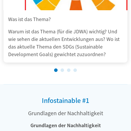
Was ist das Thema?
Warum ist das Thema (für die JDWA) wichtig? Und
wie sehen die aktuellen Entwicklungen aus? Wo ist
das aktuelle Thema den SDGs (Sustainable
Development Goals) gewichtet zuzuordnen?
Infostainable #1
Grundlagen der Nachhaltigkeit
Grundlagen der Nachhaltigkeit