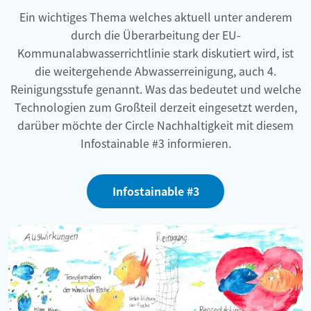
Ein wichtiges Thema welches aktuell unter anderem
durch die Überarbeitung der EU-
Kommunalabwasserrichtlinie stark diskutiert wird, ist
die weitergehende Abwasserreinigung, auch 4.
Reinigungsstufe genannt. Was das bedeutet und welche
Technologien zum Großteil derzeit eingesetzt werden,
darüber möchte der Circle Nachhaltigkeit mit diesem
Infostainable #3 informieren.
Infostainable #3