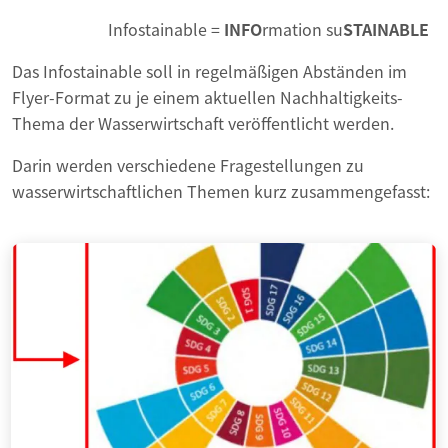
Infostainable =
INFO
rmation su
STAINABLE
Das Infostainable soll in regelmäßigen Abständen im
Flyer-Format zu je einem aktuellen Nachhaltigkeits-
Thema der Wasserwirtschaft veröffentlicht werden.
Darin werden verschiedene Fragestellungen zu
wasserwirtschaftlichen Themen kurz zusammengefasst: