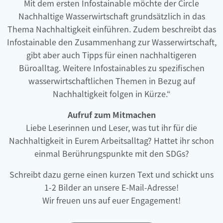
Mit dem ersten Infostainable möchte der Circle
Nachhaltige Wasserwirtschaft grundsätzlich in das
Thema Nachhaltigkeit einführen. Zudem beschreibt das
Infostainable den Zusammenhang zur Wasserwirtschaft,
gibt aber auch Tipps für einen nachhaltigeren
Büroalltag. Weitere Infostainables zu spezifischen
wasserwirtschaftlichen Themen in Bezug auf
Nachhaltigkeit folgen in Kürze.“
Aufruf zum Mitmachen
Liebe Leserinnen und Leser, was tut ihr für die
Nachhaltigkeit in Eurem Arbeitsalltag? Hattet ihr schon
einmal Berührungspunkte mit den SDGs?
Schreibt dazu gerne einen kurzen Text und schickt uns
1-2 Bilder an unsere E-Mail-Adresse!
Wir freuen uns auf euer Engagement!