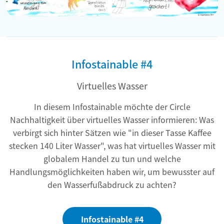
Infostainable #4
Virtuelles Wasser
In diesem Infostainable möchte der Circle
Nachhaltigkeit über virtuelles Wasser informieren: Was
verbirgt sich hinter Sätzen wie "in dieser Tasse Kaffee
stecken 140 Liter Wasser", was hat virtuelles Wasser mit
globalem Handel zu tun und welche
Handlungsmöglichkeiten haben wir, um bewusster auf
den Wasserfußabdruck zu achten?
Infostainable #4