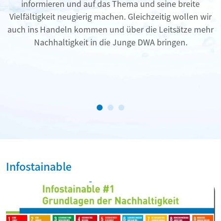
informieren und auf das Thema und seine breite
Vielfältigkeit neugierig machen. Gleichzeitig wollen wir
auch ins Handeln kommen und über die Leitsätze mehr
Nachhaltigkeit in die Junge DWA bringen.
Infostainable