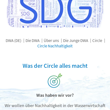
DWA (DE)
Die DWA
Über uns
Die Junge DWA
Circle
Circle Nachhaltigkeit
Was der Circle alles macht
Was haben wir vor?
Wir wollen über Nachhaltigkeit in der Wasserwirtschaft