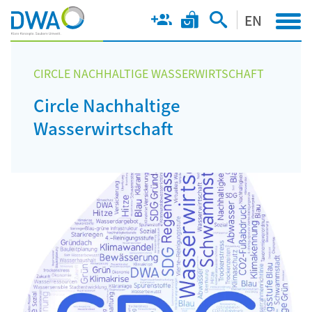
EN
CIRCLE NACHHALTIGE WASSERWIRTSCHAFT
Circle Nachhaltige
Wasserwirtschaft