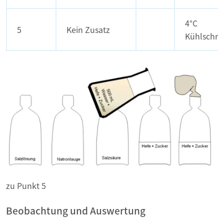
4°C
5
Kein Zusatz
Kühlschra
zu Punkt 5
Beobachtung und Auswertung