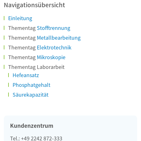
Navigationsübersicht
Einleitung
Thementag
Stofftrennung
Thementag
Metallbearbeitung
Thementag
Elektrotechnik
Thementag
Mikroskopie
Thementag Laborarbeit
Hefeansatz
Phosphatgehalt
Säurekapazität
Kundenzentrum
Tel.: +49 2242 872-333