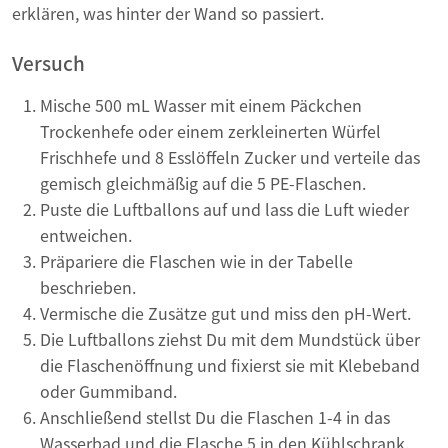
erklären, was hinter der Wand so passiert.
Versuch
Mische 500 mL Wasser mit einem Päckchen
Trockenhefe oder einem zerkleinerten Würfel
Frischhefe und 8 Esslöffeln Zucker und verteile das
gemisch gleichmäßig auf die 5 PE-Flaschen.
Puste die Luftballons auf und lass die Luft wieder
entweichen.
Präpariere die Flaschen wie in der Tabelle
beschrieben.
Vermische die Zusätze gut und miss den pH-Wert.
Die Luftballons ziehst Du mit dem Mundstück über
die Flaschenöffnung und fixierst sie mit Klebeband
oder Gummiband.
Anschließend stellst Du die Flaschen 1-4 in das
Wasserbad und die Flasche 5 in den Kühlschrank.