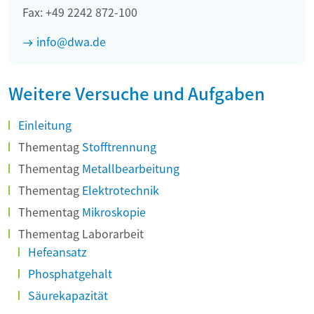
Fax: +49 2242 872-100
info@dwa.de
Weitere Versuche und Aufgaben
Einleitung
Thementag
Stofftrennung
Thementag
Metallbearbeitung
Thementag
Elektrotechnik
Thementag
Mikroskopie
Thementag Laborarbeit
Hefeansatz
Phosphatgehalt
Säurekapazität