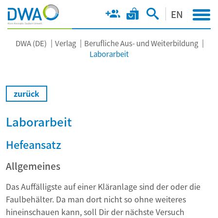
EN
DWA (DE)
Verlag
Berufliche Aus- und Weiterbildung
Laborarbeit
zurück
Laborarbeit
Hefeansatz
Allgemeines
Das Auffälligste auf einer Kläranlage sind der oder die
Faulbehälter. Da man dort nicht so ohne weiteres
hineinschauen kann, soll Dir der nächste Versuch