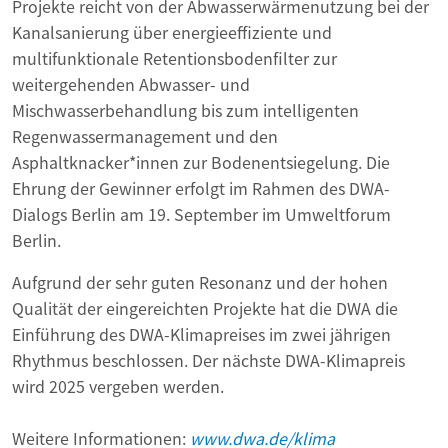
Projekte reicht von der Abwasserwärmenutzung bei der
Kanalsanierung über energieeffiziente und
multifunktionale Retentionsbodenfilter zur
weitergehenden Abwasser- und
Mischwasserbehandlung bis zum intelligenten
Regenwassermanagement und den
Asphaltknacker*innen zur Bodenentsiegelung. Die
Ehrung der Gewinner erfolgt im Rahmen des DWA-
Dialogs Berlin am 19. September im Umweltforum
Berlin.
Aufgrund der sehr guten Resonanz und der hohen
Qualität der eingereichten Projekte hat die DWA die
Einführung des DWA-Klimapreises im zwei jährigen
Rhythmus beschlossen. Der nächste DWA-Klimapreis
wird 2025 vergeben werden.
Weitere Informationen:
www.dwa.de/klima