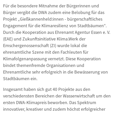
Für die besondere Mitnahme der Bürgerinnen und
Bürger vergibt die DWA zudem eine Belobung für das
Projekt „Gießkannenheld:innen - bürgerschaftliches
Engagement für die Klimaresilienz von Stadtbäumen“.
Durch die Kooperation aus Ehrenamt Agentur Essen e. V.
(EAE) und Zukunftsinitiative Klima.Werk der
Emschergenossenschaft (ZI) wurde lokal die
ehrenamtliche Szene mit den Fachleuten für
Klimafolgenanpassung vernetzt. Diese Kooperation
bindet themenfremde Organisationen und
Ehrenamtliche sehr erfolgreich in die Bewässerung von
Stadtbäumen ein.
Insgesamt haben sich gut 40 Projekte aus den
verschiedensten Bereichen der Wasserwirtschaft um den
ersten DWA-Klimapreis beworben. Das Spektrum
innovativer, kreativer und zudem höchst erfolgreicher