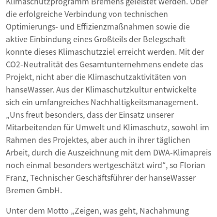
Klimaschutzprogramm Bremens geleistet werden. Über
die erfolgreiche Verbindung von technischen
Optimierungs- und Effizienzmaßnahmen sowie die
aktive Einbindung eines Großteils der Belegschaft
konnte dieses Klimaschutzziel erreicht werden. Mit der
CO2-Neutralität des Gesamtunternehmens endete das
Projekt, nicht aber die Klimaschutzaktivitäten von
hanseWasser. Aus der Klimaschutzkultur entwickelte
sich ein umfangreiches Nachhaltigkeitsmanagement.
„Uns freut besonders, dass der Einsatz unserer
Mitarbeitenden für Umwelt und Klimaschutz, sowohl im
Rahmen des Projektes, aber auch in ihrer täglichen
Arbeit, durch die Auszeichnung mit dem DWA-Klimapreis
noch einmal besonders wertgeschätzt wird“, so Florian
Franz, Technischer Geschäftsführer der hanseWasser
Bremen GmbH.
Unter dem Motto „Zeigen, was geht, Nachahmung