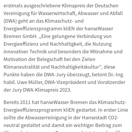
erstmals ausgeschriebene Klimapreis der Deutschen
Vereinigung für Wasserwirtschaft, Abwasser und Abfall
(DWA) geht an das Klimaschutz- und
Energieeffizienzprogramm kliEN der hanseWasser
Bremen GmbH. „Eine gelungene Verbindung von
Energieeffizienz und Nachhaltigkeit, die Nutzung
innovativer Technik und besonders die Mitnahme und
Motivation der Belegschaft bei den Zielen
Klimaneutralität und Nachhaltigkeitskultur“, diese
Punkte haben die DWA-Jury überzeugt, betont Dr.-Ing.
habil. Uwe Müller, DWA-Vizepräsident und Vorsitzender
der Jury DWA-Klimapreis 2023.
Bereits 2011 hat hanseWasser Bremen das Klimaschutz-
Energieeffizienzprogramm kliEN gestartet. In erster Linie
sollte die Abwasserreinigung in der Hansestadt CO2-
neutral gestaltet und damit ein wichtiger Beitrag zum