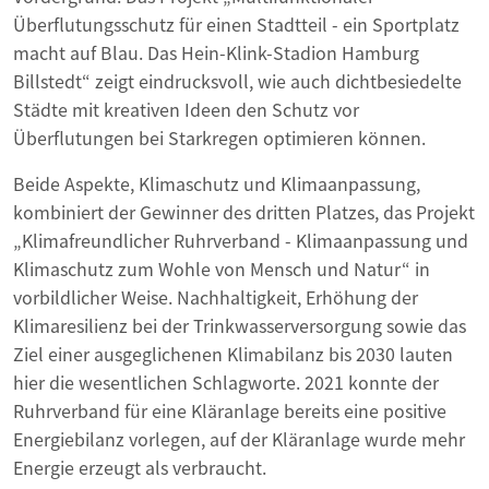
Überflutungsschutz für einen Stadtteil - ein Sportplatz
macht auf Blau. Das Hein-Klink-Stadion Hamburg
Billstedt“ zeigt eindrucksvoll, wie auch dichtbesiedelte
Städte mit kreativen Ideen den Schutz vor
Überflutungen bei Starkregen optimieren können.
Beide Aspekte, Klimaschutz und Klimaanpassung,
kombiniert der Gewinner des dritten Platzes, das Projekt
„Klimafreundlicher Ruhrverband - Klimaanpassung und
Klimaschutz zum Wohle von Mensch und Natur“ in
vorbildlicher Weise. Nachhaltigkeit, Erhöhung der
Klimaresilienz bei der Trinkwasserversorgung sowie das
Ziel einer ausgeglichenen Klimabilanz bis 2030 lauten
hier die wesentlichen Schlagworte. 2021 konnte der
Ruhrverband für eine Kläranlage bereits eine positive
Energiebilanz vorlegen, auf der Kläranlage wurde mehr
Energie erzeugt als verbraucht.