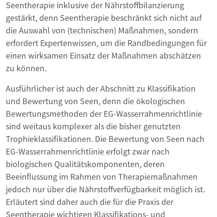
Seentherapie inklusive der Nährstoffbilanzierung
gestärkt, denn Seentherapie beschränkt sich nicht auf
die Auswahl von (technischen) Maßnahmen, sondern
erfordert Expertenwissen, um die Randbedingungen für
einen wirksamen Einsatz der Maßnahmen abschätzen
zu können.
Ausführlicher ist auch der Abschnitt zu Klassifikation
und Bewertung von Seen, denn die ökologischen
Bewertungsmethoden der EG-Wasserrahmenrichtlinie
sind weitaus komplexer als die bisher genutzten
Trophieklassifikationen. Die Bewertung von Seen nach
EG-Wasserrahmenrichtlinie erfolgt zwar nach
biologischen Qualitätskomponenten, deren
Beeinflussung im Rahmen von Therapiemaßnahmen
jedoch nur über die Nährstoffverfügbarkeit möglich ist.
Erläutert sind daher auch die für die Praxis der
Seentherapie wichtigen Klassifikations- und