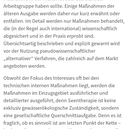
Arbeitsgruppe haben sollte. Einige Maßnahmen der
älteren Ausgabe werden daher nur kurz erwähnt oder
entfallen. Im Detail werden nur Maßnahmen behandelt,
die (in der Regel auch international) wissenschaftlich
abgesichert und in der Praxis erprobt sind.
Übersichtsartig beschrieben und explizit gewarnt wird
vor der Nutzung pseudowissenschaftlicher
„alternativer“ Verfahren, die zahlreich auf dem Markt
angeboten werden.
Obwohl der Fokus des Interesses oft bei den
technischen internen Maßnahmen liegt, werden die
Maßnahmen im Einzugsgebiet ausführlicher und
detaillierter ausgeführt, denn Seentherapie ist keine
exklusiv gewässerökologische Zuständigkeit, sondern
eine gesellschaftliche Querschnittsaufgabe. Denn es ist
fraglich, ob es sinnvoll ist am letzten Punkt der Kette –