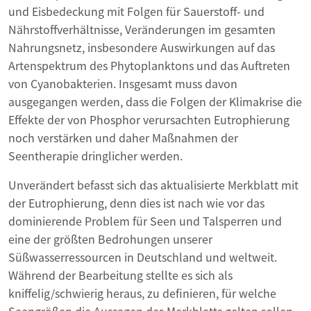
und Eisbedeckung mit Folgen für Sauerstoff- und
Nährstoffverhältnisse, Veränderungen im gesamten
Nahrungsnetz, insbesondere Auswirkungen auf das
Artenspektrum des Phytoplanktons und das Auftreten
von Cyanobakterien. Insgesamt muss davon
ausgegangen werden, dass die Folgen der Klimakrise die
Effekte der von Phosphor verursachten Eutrophierung
noch verstärken und daher Maßnahmen der
Seentherapie dringlicher werden.
Unverändert befasst sich das aktualisierte Merkblatt mit
der Eutrophierung, denn dies ist nach wie vor das
dominierende Problem für Seen und Talsperren und
eine der größten Bedrohungen unserer
Süßwasserressourcen in Deutschland und weltweit.
Während der Bearbeitung stellte es sich als
kniffelig/schwierig heraus, zu definieren, für welche