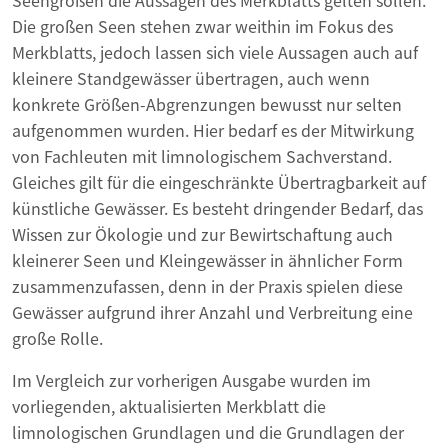
Seengrößen die Aussagen des Merkblatts gelten sollen.
Die großen Seen stehen zwar weithin im Fokus des
Merkblatts, jedoch lassen sich viele Aussagen auch auf
kleinere Standgewässer übertragen, auch wenn
konkrete Größen-Abgrenzungen bewusst nur selten
aufgenommen wurden. Hier bedarf es der Mitwirkung
von Fachleuten mit limnologischem Sachverstand.
Gleiches gilt für die eingeschränkte Übertragbarkeit auf
künstliche Gewässer. Es besteht dringender Bedarf, das
Wissen zur Ökologie und zur Bewirtschaftung auch
kleinerer Seen und Kleingewässer in ähnlicher Form
zusammenzufassen, denn in der Praxis spielen diese
Gewässer aufgrund ihrer Anzahl und Verbreitung eine
große Rolle.
Im Vergleich zur vorherigen Ausgabe wurden im
vorliegenden, aktualisierten Merkblatt die
limnologischen Grundlagen und die Grundlagen der