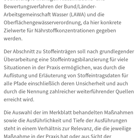
Bewertungsverfahren der Bund/Länder-
Arbeitsgemeinschaft Wasser (LAWA) und die
Oberflächengewässerverordnung, da hier konkrete
Zielwerte für Nährstoffkonzentrationen gegeben
werden.
Der Abschnitt zu Stoffeinträgen soll nach grundlegender
Überarbeitung eine Stoffeintragsbilanzierung für viele
Situationen in der Praxis ermöglichen, was durch die
Auflistung und Erläuterung von Stoffeintragsdaten für
alle Pfade einschließlich deren Unsicherheit und auch
durch die Nennung zahlreicher weiterführender Quellen
erreicht wird.
Die Auswahl der im Merkblatt behandelten Maßnahmen
sowie die Ausführlichkeit und Tiefe der Ausführungen
steht in einem Verhältnis zur Relevanz, die die jeweilige
Maßnahme in der Praxis hat oder aus Sicht der