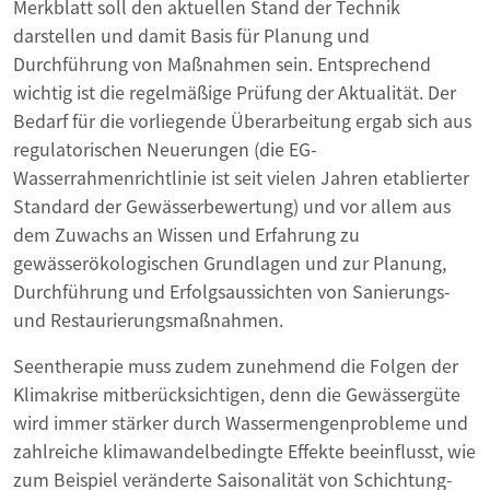
Merkblatt soll den aktuellen Stand der Technik
darstellen und damit Basis für Planung und
Durchführung von Maßnahmen sein. Entsprechend
wichtig ist die regelmäßige Prüfung der Aktualität. Der
Bedarf für die vorliegende Überarbeitung ergab sich aus
regulatorischen Neuerungen (die EG-
Wasserrahmenrichtlinie ist seit vielen Jahren etablierter
Standard der Gewässerbewertung) und vor allem aus
dem Zuwachs an Wissen und Erfahrung zu
gewässerökologischen Grundlagen und zur Planung,
Durchführung und Erfolgsaussichten von Sanierungs-
und Restaurierungsmaßnahmen.
Seentherapie muss zudem zunehmend die Folgen der
Klimakrise mitberücksichtigen, denn die Gewässergüte
wird immer stärker durch Wassermengenprobleme und
zahlreiche klimawandelbedingte Effekte beeinflusst, wie
zum Beispiel veränderte Saisonalität von Schichtung-