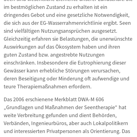
im bestmöglichen Zustand zu erhalten ist ein
dringendes Gebot und eine gesetzliche Notwendigkeit,
die sich aus der EG-Wasserrahmenrichtlinie ergibt. Seen
sind vielfältigen Nutzungsansprüchen ausgesetzt.
Gleichzeitig erfahren sie Belastungen, die unerwünschte
Auswirkungen auf das Ökosystem haben und ihren
guten Zustand bzw. angestrebte Nutzungen
einschränken. Insbesondere die Eutrophierung dieser
Gewässer kann erhebliche Störungen verursachen,
deren Beseitigung oder Minderung oft aufwendige und
teure Therapiemaßnahmen erfordern.
Das 2006 erschienene Merkblatt DWA-M 606
„Grundlagen und Maßnahmen der Seentherapie“ hat
weite Verbreitung gefunden und dient Behörden,
Verbänden, Ingenieurbüros, aber auch Lokalpolitikern
und interessierten Privatpersonen als Orientierung. Das