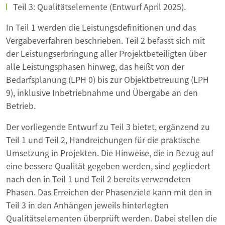
Teil 3: Qualitätselemente (Entwurf April 2025).
In Teil 1 werden die Leistungsdefinitionen und das
Vergabeverfahren beschrieben. Teil 2 befasst sich mit
der Leistungserbringung aller Projektbeteiligten über
alle Leistungsphasen hinweg, das heißt von der
Bedarfsplanung (LPH 0) bis zur Objektbetreuung (LPH
9), inklusive Inbetriebnahme und Übergabe an den
Betrieb.
Der vorliegende Entwurf zu Teil 3 bietet, ergänzend zu
Teil 1 und Teil 2, Handreichungen für die praktische
Umsetzung in Projekten. Die Hinweise, die in Bezug auf
eine bessere Qualität gegeben werden, sind gegliedert
nach den in Teil 1 und Teil 2 bereits verwendeten
Phasen. Das Erreichen der Phasenziele kann mit den in
Teil 3 in den Anhängen jeweils hinterlegten
Qualitätselementen überprüft werden. Dabei stellen die