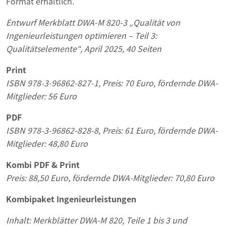
Format erhältlich.
Entwurf Merkblatt DWA-M 820-3 „Qualität von
Ingenieurleistungen optimieren – Teil 3:
Qualitätselemente“, April 2025, 40 Seiten
Print
ISBN 978-3-96862-827-1, Preis: 70 Euro, fördernde DWA-
Mitglieder: 56 Euro
PDF
ISBN 978-3-96862-828-8, Preis: 61 Euro, fördernde DWA-
Mitglieder: 48,80 Euro
Kombi PDF & Print
Preis: 88,50 Euro, fördernde DWA-Mitglieder: 70,80 Euro
Kombipaket Ingenieurleistungen
Inhalt: Merkblätter DWA-M 820, Teile 1 bis 3 und