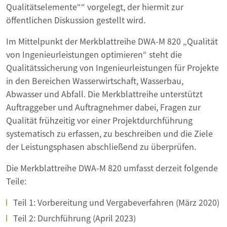
Qualitätselemente““ vorgelegt, der hiermit zur
öffentlichen Diskussion gestellt wird.
Im Mittelpunkt der Merkblattreihe DWA-M 820 „Qualität
von Ingenieurleistungen optimieren“ steht die
Qualitätssicherung von Ingenieurleistungen für Projekte
in den Bereichen Wasserwirtschaft, Wasserbau,
Abwasser und Abfall. Die Merkblattreihe unterstützt
Auftraggeber und Auftragnehmer dabei, Fragen zur
Qualität frühzeitig vor einer Projektdurchführung
systematisch zu erfassen, zu beschreiben und die Ziele
der Leistungsphasen abschließend zu überprüfen.
Die Merkblattreihe DWA-M 820 umfasst derzeit folgende
Teile:
Teil 1: Vorbereitung und Vergabeverfahren (März 2020)
Teil 2: Durchführung (April 2023)