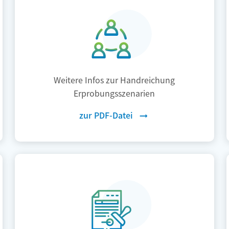
Weitere Infos zur Handreichung
Erprobungsszenarien
zur PDF-Datei