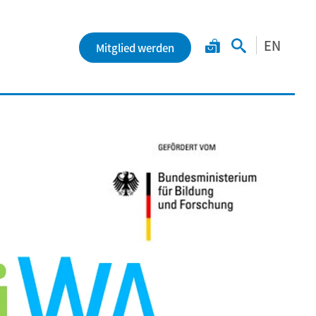
EN
Mitglied werden