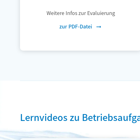
Weitere Infos zur Evaluierung
zur PDF-Datei
Lernvideos zu Betriebsaufg