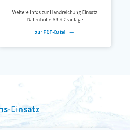
Weitere Infos zur Handreichung Einsatz
Datenbrille AR Kläranlage
zur PDF-Datei
ns-Einsatz