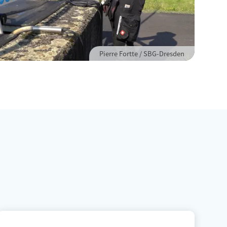
Pierre Fortte / SBG-Dresden