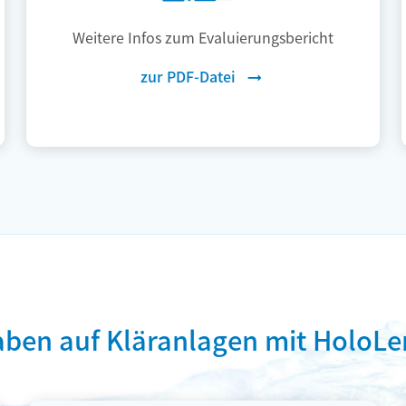
Weitere Infos zum Evaluierungsbericht
zur PDF-Datei
aben auf Kläranlagen mit HoloLe