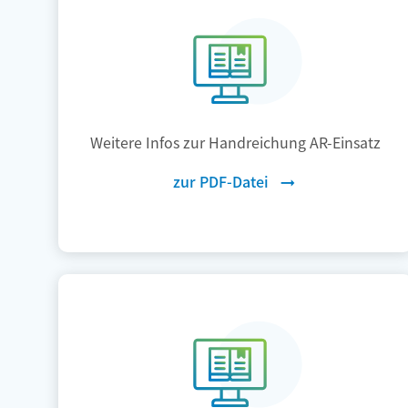
Weitere Infos zur Handreichung AR-Einsatz
zur PDF-Datei