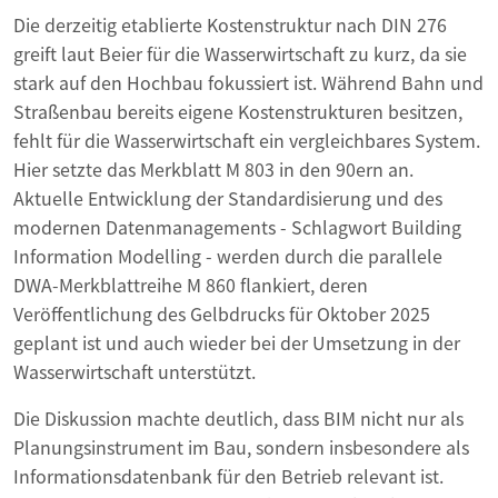
Die derzeitig etablierte Kostenstruktur nach DIN 276
greift laut Beier für die Wasserwirtschaft zu kurz, da sie
stark auf den Hochbau fokussiert ist. Während Bahn und
Straßenbau bereits eigene Kostenstrukturen besitzen,
fehlt für die Wasserwirtschaft ein vergleichbares System.
Hier setzte das Merkblatt M 803 in den 90ern an.
Aktuelle Entwicklung der Standardisierung und des
modernen Datenmanagements - Schlagwort Building
Information Modelling - werden durch die parallele
DWA-Merkblattreihe M 860 flankiert, deren
Veröffentlichung des Gelbdrucks für Oktober 2025
geplant ist und auch wieder bei der Umsetzung in der
Wasserwirtschaft unterstützt.
Die Diskussion machte deutlich, dass BIM nicht nur als
Planungsinstrument im Bau, sondern insbesondere als
Informationsdatenbank für den Betrieb relevant ist.