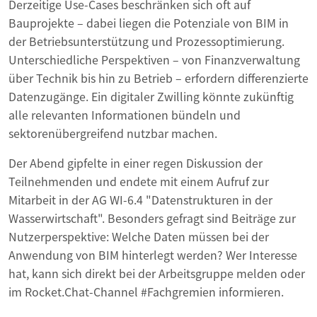
Derzeitige Use-Cases beschränken sich oft auf
Bauprojekte – dabei liegen die Potenziale von BIM in
der Betriebsunterstützung und Prozessoptimierung.
Unterschiedliche Perspektiven – von Finanzverwaltung
über Technik bis hin zu Betrieb – erfordern differenzierte
Datenzugänge. Ein digitaler Zwilling könnte zukünftig
alle relevanten Informationen bündeln und
sektorenübergreifend nutzbar machen.
Der Abend gipfelte in einer regen Diskussion der
Teilnehmenden und endete mit einem Aufruf zur
Mitarbeit in der AG WI-6.4 "Datenstrukturen in der
Wasserwirtschaft". Besonders gefragt sind Beiträge zur
Nutzerperspektive: Welche Daten müssen bei der
Anwendung von BIM hinterlegt werden? Wer Interesse
hat, kann sich direkt bei der Arbeitsgruppe melden oder
im Rocket.Chat-Channel #Fachgremien informieren.