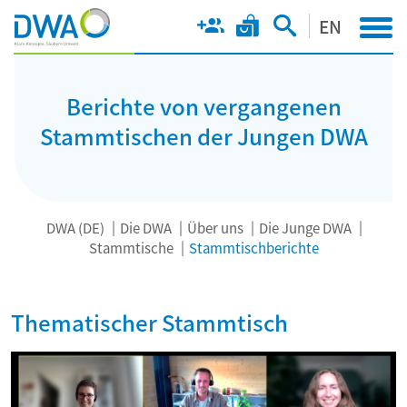
EN
Berichte von vergangenen
Stammtischen der Jungen DWA
DWA (DE)
Die DWA
Über uns
Die Junge DWA
Stammtische
Stammtischberichte
Thematischer Stammtisch