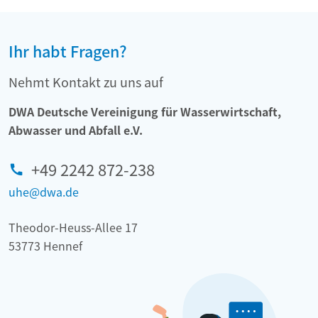
Ihr habt Fragen?
Nehmt Kontakt zu uns auf
DWA Deutsche Vereinigung für Wasserwirtschaft,
Abwasser und Abfall e.V.
+49 2242 872-238
uhe@dwa.de
Theodor-Heuss-Allee 17
53773 Hennef