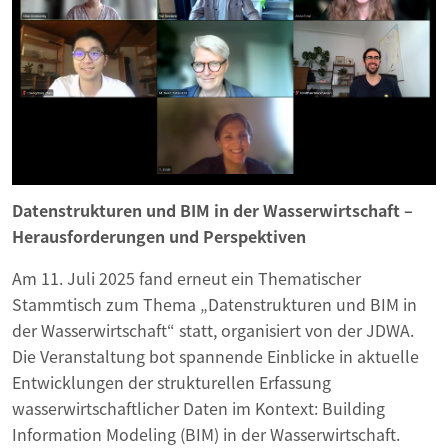
Datenstrukturen und BIM in der Wasserwirtschaft –
Herausforderungen und Perspektiven
Am 11. Juli 2025 fand erneut ein Thematischer
Stammtisch zum Thema „Datenstrukturen und BIM in
der Wasserwirtschaft“ statt, organisiert von der JDWA.
Die Veranstaltung bot spannende Einblicke in aktuelle
Entwicklungen der strukturellen Erfassung
wasserwirtschaftlicher Daten im Kontext: Building
Information Modeling (BIM) in der Wasserwirtschaft.