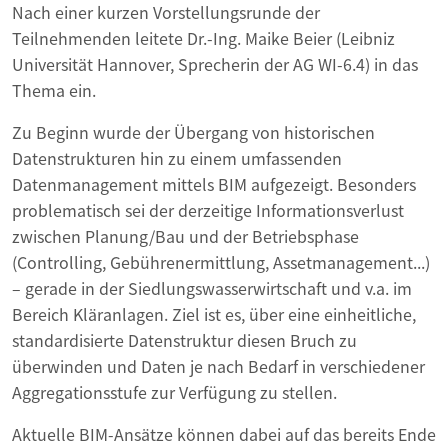
Nach einer kurzen Vorstellungsrunde der
Teilnehmenden leitete Dr.-Ing. Maike Beier (Leibniz
Universität Hannover, Sprecherin der AG WI-6.4) in das
Thema ein.
Zu Beginn wurde der Übergang von historischen
Datenstrukturen hin zu einem umfassenden
Datenmanagement mittels BIM aufgezeigt. Besonders
problematisch sei der derzeitige Informationsverlust
zwischen Planung/Bau und der Betriebsphase
(Controlling, Gebührenermittlung, Assetmanagement...)
– gerade in der Siedlungswasserwirtschaft und v.a. im
Bereich Kläranlagen. Ziel ist es, über eine einheitliche,
standardisierte Datenstruktur diesen Bruch zu
überwinden und Daten je nach Bedarf in verschiedener
Aggregationsstufe zur Verfügung zu stellen.
Aktuelle BIM-Ansätze können dabei auf das bereits Ende